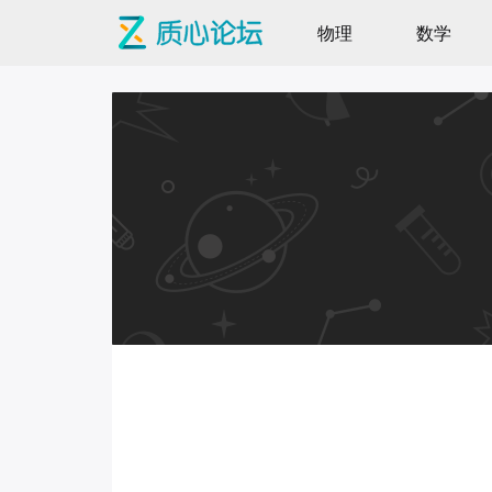
物理
数学