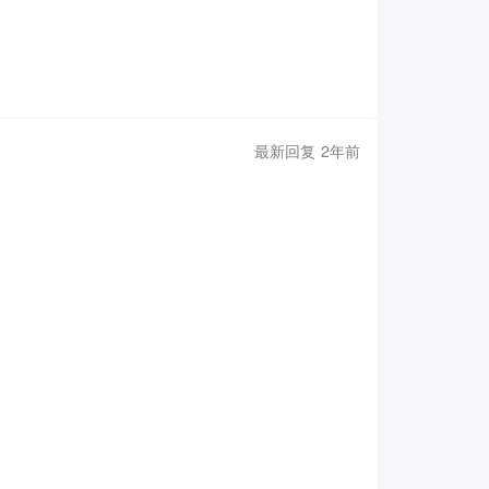
最新回复 2年前