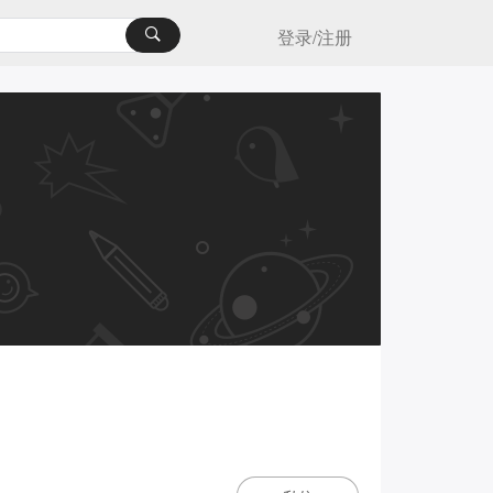
登录/注册