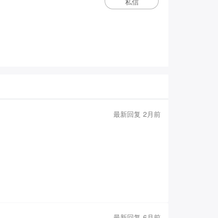
私信
最新回复 2月前
最新回复 6月前